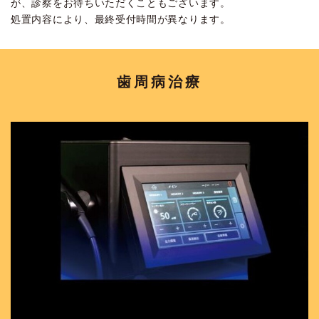
が、診察をお待ちいただくこともございます。
処置内容により、最終受付時間が異なります。
歯周病治療