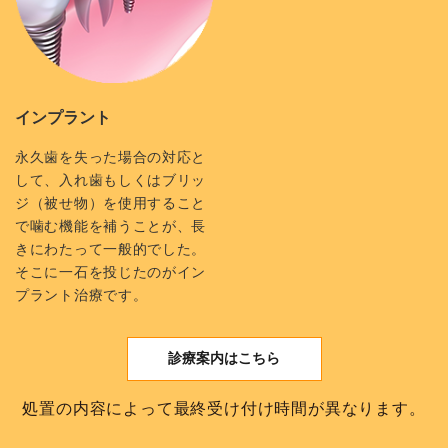
インプラント
永久歯を失った場合の対応と
して、入れ歯もしくはブリッ
ジ（被せ物）を使用すること
で噛む機能を補うことが、長
きにわたって一般的でした。
そこに一石を投じたのがイン
プラント治療です。
診療案内はこちら
処置の内容によって最終受け付け時間が異なります。