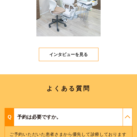
インタビューを見る
よくある質問
予約は必要ですか。
ご予約いただいた患者さまから優先して診療しております