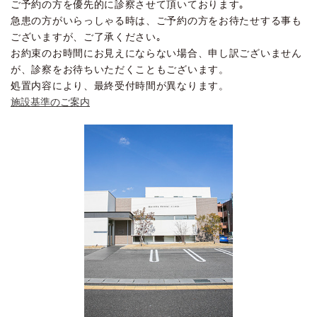
ご予約の方を優先的に診察させて頂いております｡
急患の方がいらっしゃる時は、ご予約の方をお待たせする事も
ございますが、ご了承ください｡
お約束のお時間にお見えにならない場合、申し訳ございません
が、診察をお待ちいただくこともございます。
処置内容により、最終受付時間が異なります。
施設基準のご案内