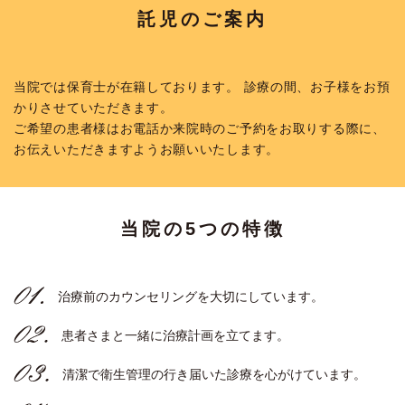
託児のご案内
当院では保育士が在籍しております。 診療の間、お子様をお預
かりさせていただきます。
ご希望の患者様はお電話か来院時のご予約をお取りする際に、
お伝えいただきますようお願いいたします。
当院の5つの特徴
治療前のカウンセリングを大切にしています。
患者さまと一緒に治療計画を立てます。
清潔で衛生管理の行き届いた診療を心がけています。