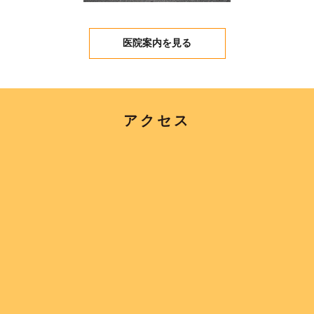
医院案内を見る
アクセス