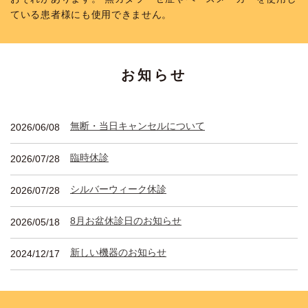
ている患者様にも使用できません。
お知らせ
無断・当日キャンセルについて
2026/06/08
臨時休診
2026/07/28
シルバーウィーク休診
2026/07/28
8月お盆休診日のお知らせ
2026/05/18
新しい機器のお知らせ
2024/12/17