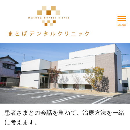
MENU
患者さまとの会話を重ねて、治療方法を一緒
に考えます。