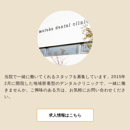
当院で一緒に働いてくれるスタッフを募集しています。2015年
2月に開院した地域密着型のデンタルクリニックで、一緒に働
きませんか。ご興味のある方は、お気軽にお問い合わせくださ
い。
求人情報はこちら