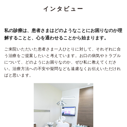
インタビュー
私の診療は、患者さまはどのようなことにお困りなのか理
解することと、心を通わせることから始まります。
ご来院いただいた患者さま一人ひとりに対して、それぞれに合
う治療をご提案したいと考えています。お口の病気やトラブル
について、どのようにお困りなのか、ぜひ私に教えてくださ
い。治療方法への不安や疑問なども遠慮なくお伝えいただけれ
ばと思います。