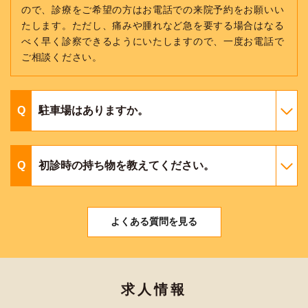
ので、診療をご希望の方はお電話での来院予約をお願いい
たします。ただし、痛みや腫れなど急を要する場合はなる
べく早く診察できるようにいたしますので、一度お電話で
ご相談ください。
駐車場はありますか。
初診時の持ち物を教えてください。
よくある質問を見る
求人情報