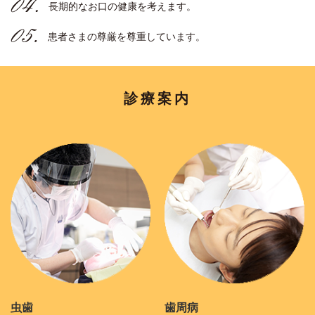
長期的なお口の健康を考えます。
患者さまの尊厳を尊重しています。
診療案内
虫歯
歯周病